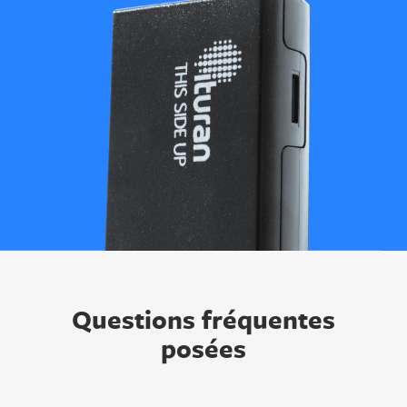
Questions fréquentes
posées