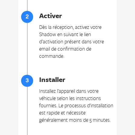
Activer
Dès la réception, activez votre
Shadow en suivant le lien
d’activation présent dans votre
email de confirmation de
commande.
Installer
Installez l’appareil dans votre
véhicule selon les instructions
fournies. Le processus d’installation
est rapide et nécessite
généralement moins de 5 minutes.