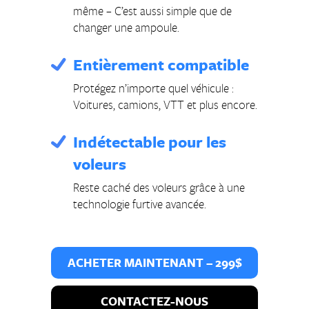
même – C’est aussi simple que de
changer une ampoule.
Entièrement compatible
Protégez n’importe quel véhicule :
Voitures, camions, VTT et plus encore.
Indétectable pour les
voleurs
Reste caché des voleurs grâce à une
technologie furtive avancée.
ACHETER MAINTENANT – 299$
CONTACTEZ-NOUS