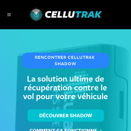
RENCONTRER CELLUTRAK 
SHADOW
La solution ultime
de
récupération contre le
vol
pour votre véhicule
DÉCOUVRER SHADOW
COMMENT ÇA FONCTIONNE