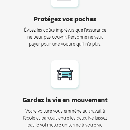
Protégez vos poches
Évitez les coûts imprévus que l’assurance
ne peut pas couvrir. Personne ne veut
payer pour une voiture qu’il n’a plus.
Gardez la vie en mouvement
Votre voiture vous emmène au travail, à
l’école et partout entre les deux. Ne laissez
pas le vol mettre un terme à votre vie