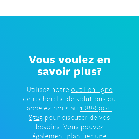
Vous voulez en
savoir plus?
Utilisez notre
outil en ligne
de recherche de solutions
ou
appelez-nous au
1-888-901-
8725
pour discuter de vos
besoins. Vous pouvez
également
planifier une