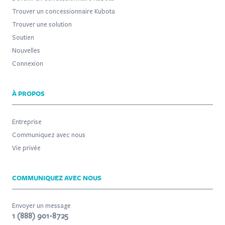
Trouver un concessionnaire Kubota
Trouver une solution
Soutien
Nouvelles
Connexion
À PROPOS
Entreprise
Communiquez avec nous
Vie privée
COMMUNIQUEZ AVEC NOUS
Envoyer un message
1 (888) 901-8725