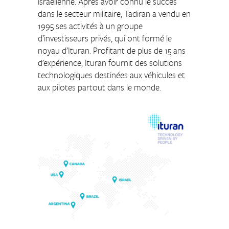
israélienne. Après avoir connu le succès
dans le secteur militaire, Tadiran a vendu en
1995 ses activités à un groupe
d’investisseurs privés, qui ont formé le
noyau d’Ituran. Profitant de plus de 15 ans
d’expérience, Ituran fournit des solutions
technologiques destinées aux véhicules et
aux pilotes partout dans le monde.