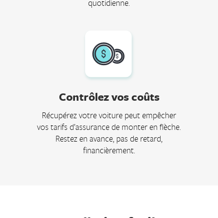
quotidienne.
Contrôlez vos coûts
Récupérez votre voiture peut empêcher
vos tarifs d’assurance de monter en flèche.
Restez en avance, pas de retard,
financièrement.