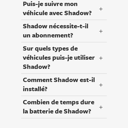
Puis-je suivre mon
véhicule avec Shadow?
Shadow nécessite-t-il
un abonnement?
Sur quels types de
véhicules puis-je utiliser
Shadow?
Comment Shadow est-il
installé?
Combien de temps dure
la batterie de Shadow?