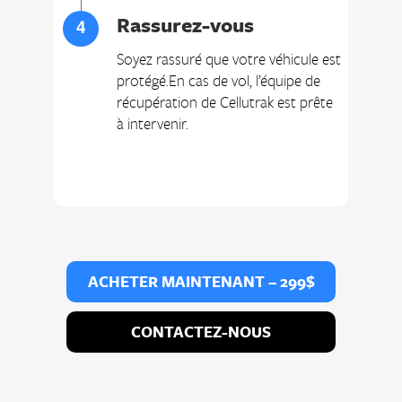
Rassurez-vous
Soyez rassuré que votre véhicule est
protégé.En cas de vol, l’équipe de
récupération de Cellutrak est prête
à intervenir.
ACHETER MAINTENANT – 299$
CONTACTEZ-NOUS