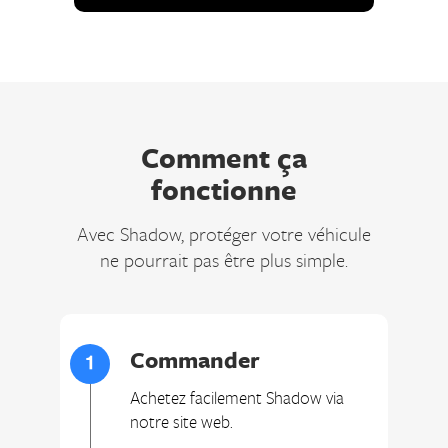
Comment ça
fonctionne
Avec Shadow, protéger votre véhicule
ne pourrait pas être plus simple.
Commander
Achetez facilement Shadow via
notre site web.