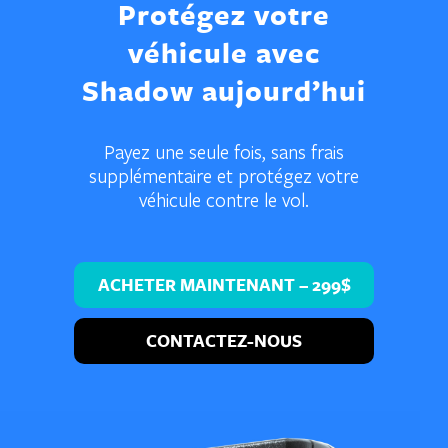
Protégez votre
véhicule
avec
Shadow aujourd’hui
Payez une seule fois, sans frais
supplémentaire
et protégez votre
véhicule contre le vol.
ACHETER MAINTENANT – 299$
CONTACTEZ-NOUS