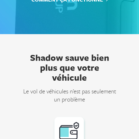
Shadow sauve bien
plus que votre
véhicule
Le vol de véhicules n’est pas seulement
un problème