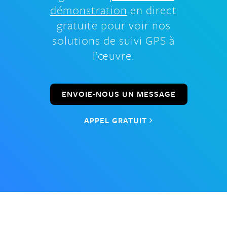
démonstration
en direct
gratuite pour voir nos
solutions de suivi GPS à
l’œuvre.
ENVOIE-NOUS UN MESSAGE
APPEL GRATUIT