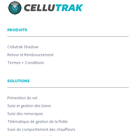
PRODUITS
Cellutrak Shadow
Retour et Remboursement
Termes + Conditions
SOLUTIONS
Prévention du vol
Suivi et gestion des biens
Suivi des remorques
Télématique de gestion de la flotte
Suivi du comportement des chauffeurs