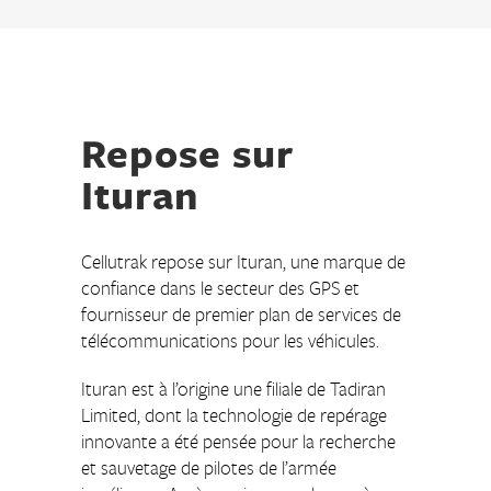
Repose sur
Ituran
Cellutrak repose sur Ituran, une marque de
confiance dans le secteur des GPS et
fournisseur de premier plan de services de
télécommunications pour les véhicules.
Ituran est à l’origine une filiale de Tadiran
Limited, dont la technologie de repérage
innovante a été pensée pour la recherche
et sauvetage de pilotes de l’armée