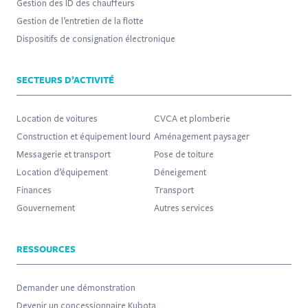
Gestion des ID des chauffeurs
Gestion de l’entretien de la flotte
Dispositifs de consignation électronique
SECTEURS D’ACTIVITÉ
Location de voitures
CVCA et plomberie
Construction et équipement lourd
Aménagement paysager
Messagerie et transport
Pose de toiture
Location d’équipement
Déneigement
Finances
Transport
Gouvernement
Autres services
RESSOURCES
Demander une démonstration
Devenir un concessionnaire Kubota